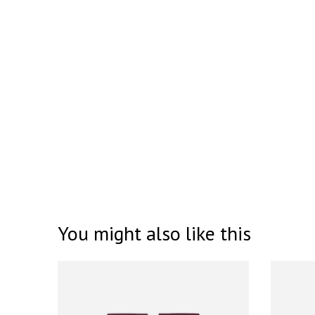
You might also like this