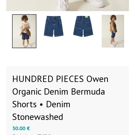
HUNDRED PIECES Owen
Organic Denim Bermuda
Shorts • Denim
Stonewashed
30.00 €